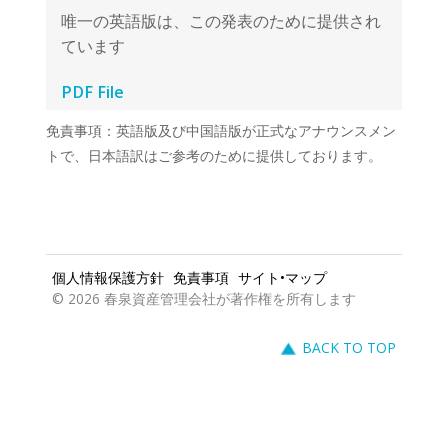
PDF File
免責事項：英語版及び中国語版が正式なアナウンスメン
トで、日本語訳はご参考のために提供しております。
個人情報保護方針
免責事項
サイト•マップ
© 2026 春泉資産管理会社が著作権を所有します
BACK TO TOP