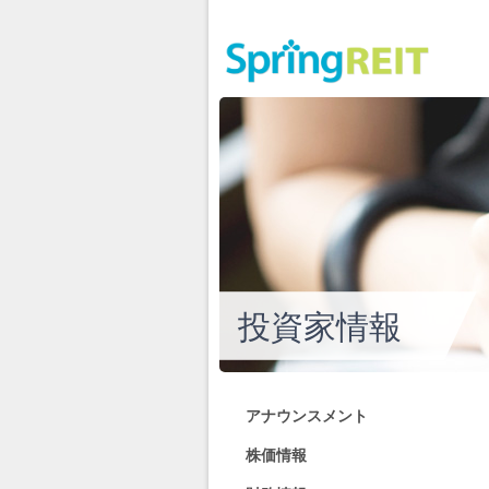
投資家情報
アナウンスメント
株価情報