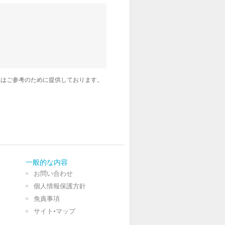
訳はご参考のために提供しております。
一般的な内容
お問い合わせ
個人情報保護方針
免責事項
サイト•マップ