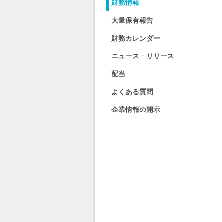
財務情報
大量保有報告
財務カレンダー
ニュース・リリース
配当
よくある質問
企業情報の開示