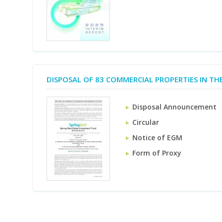
DISPOSAL OF 83 COMMERCIAL PROPERTIES IN T
Disposal Announcement
Circular
Notice of EGM
Form of Proxy