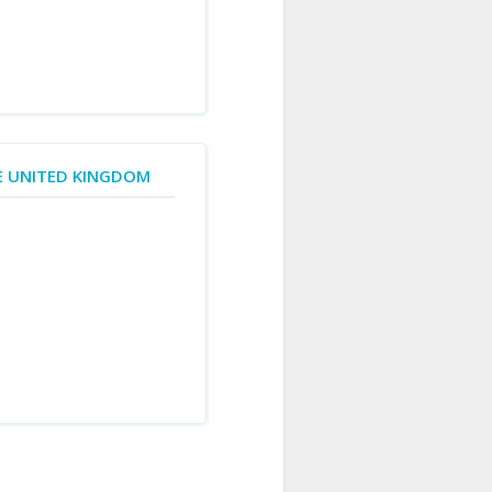
HE UNITED KINGDOM