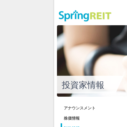
投資家情報
アナウンスメント
株価情報