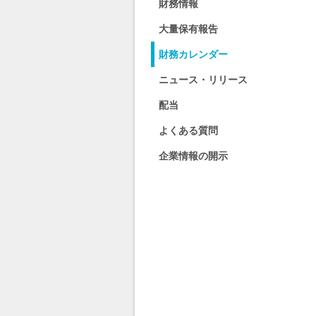
財務情報
大量保有報告
財務カレンダー
ニュース・リリース
配当
よくある質問
企業情報の開示