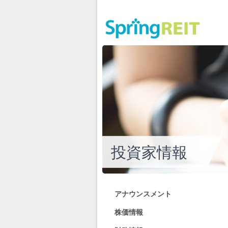
投資家情報
アナウンスメント
株価情報