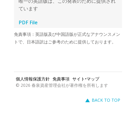
PDF File
免責事項：英語版及び中国語版が正式なアナウンスメン
トで、日本語訳はご参考のために提供しております。
個人情報保護方針
免責事項
サイト•マップ
© 2026 春泉資産管理会社が著作権を所有します
BACK TO TOP