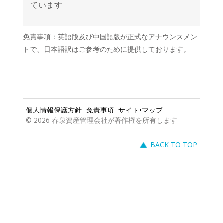
免責事項：英語版及び中国語版が正式なアナウンスメン
トで、日本語訳はご参考のために提供しております。
個人情報保護方針
免責事項
サイト•マップ
© 2026 春泉資産管理会社が著作権を所有します
BACK TO TOP