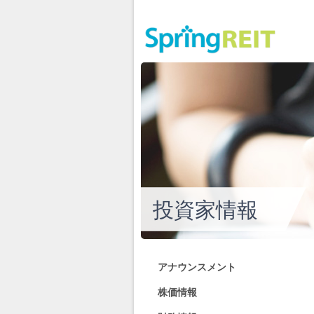
投資家情報
アナウンスメント
株価情報