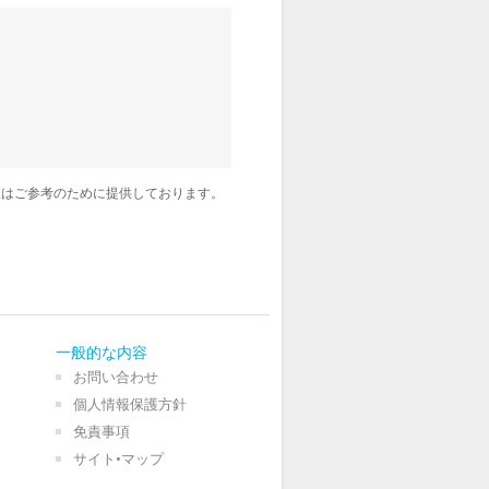
訳はご参考のために提供しております。
一般的な内容
お問い合わせ
個人情報保護方針
免責事項
サイト•マップ