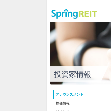
投資家情報
アナウンスメント
株価情報