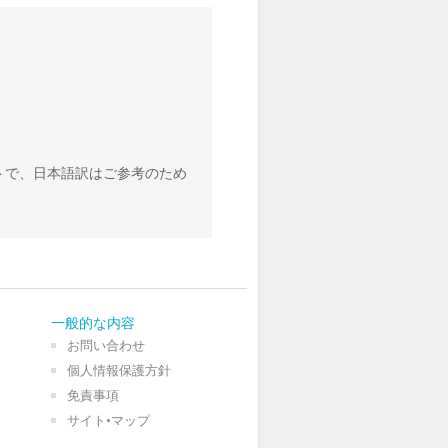
トで、日本語訳はご参考のため
一般的な内容
お問い合わせ
個人情報保護方針
免責事項
サイト•マップ