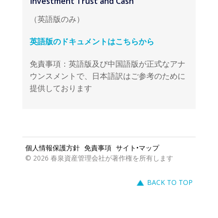
英語版のドキュメントはこちらから
免責事項：英語版及び中国語版が正式なアナ
ウンスメントで、日本語訳はご参考のために
提供しております
個人情報保護方針
免責事項
サイト•マップ
© 2026 春泉資産管理会社が著作権を所有します
BACK TO TOP