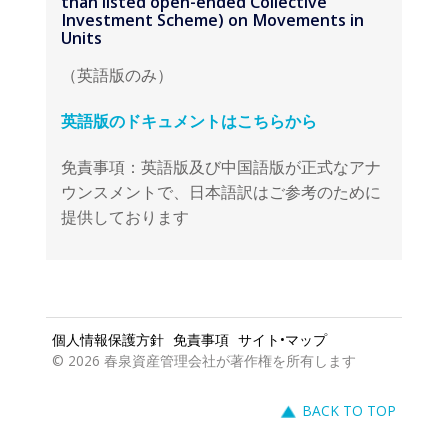
（英語版のみ）
英語版のドキュメントはこちらから
免責事項：英語版及び中国語版が正式なアナ
ウンスメントで、日本語訳はご参考のために
提供しております
個人情報保護方針
免責事項
サイト•マップ
© 2026 春泉資産管理会社が著作権を所有します
BACK TO TOP