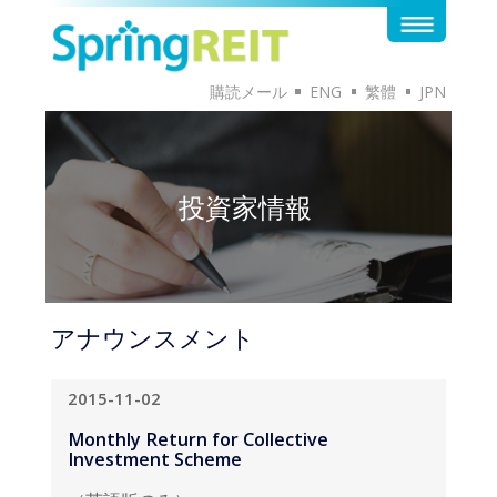
購読メール
ENG
繁體
JPN
投資家情報
アナウンスメント
2015-11-02
Monthly Return for Collective
Investment Scheme
（英語版のみ）
英語版のドキュメントはこちらから