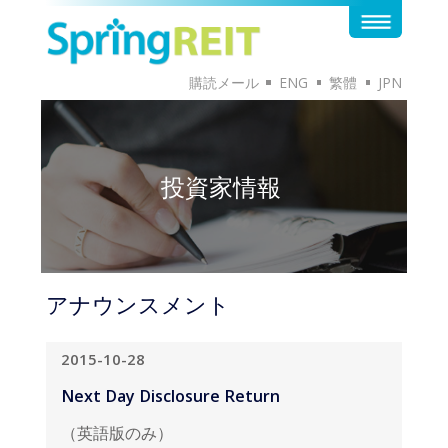
購読メール
ENG
繁體
JPN
投資家情報
アナウンスメント
2015-10-28
Next Day Disclosure Return
（英語版のみ）
英語版のドキュメントはこちらから