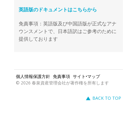
免責事項：英語版及び中国語版が正式なアナ
ウンスメントで、日本語訳はご参考のために
提供しております
個人情報保護方針
免責事項
サイト•マップ
© 2026 春泉資産管理会社が著作権を所有します
BACK TO TOP