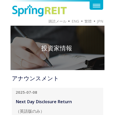
購読メール
ENG
繁體
JPN
投資家情報
アナウンスメント
2025-07-08
Next Day Disclosure Return
（英語版のみ）
英語版のドキュメントはこちらから