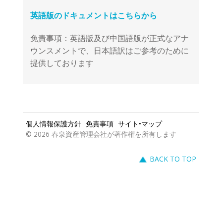
免責事項：英語版及び中国語版が正式なアナ
ウンスメントで、日本語訳はご参考のために
提供しております
個人情報保護方針
免責事項
サイト•マップ
© 2026 春泉資産管理会社が著作権を所有します
BACK TO TOP