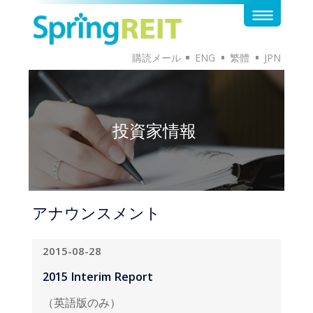
購読メール
ENG
繁體
JPN
投資家情報
アナウンスメント
2015-08-28
2015 Interim Report
（英語版のみ）
英語版のドキュメントはこちらから