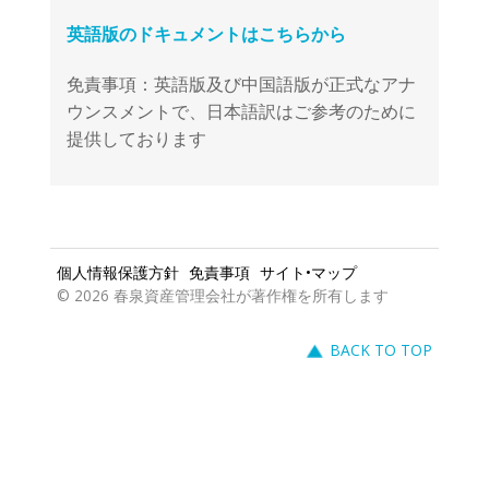
免責事項：英語版及び中国語版が正式なアナ
ウンスメントで、日本語訳はご参考のために
提供しております
個人情報保護方針
免責事項
サイト•マップ
© 2026 春泉資産管理会社が著作権を所有します
BACK TO TOP