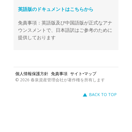
免責事項：英語版及び中国語版が正式なアナ
ウンスメントで、日本語訳はご参考のために
提供しております
個人情報保護方針
免責事項
サイト•マップ
© 2026 春泉資産管理会社が著作権を所有します
BACK TO TOP