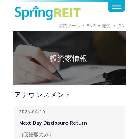
購読メール
ENG
繁體
JPN
投資家情報
アナウンスメント
2025-04-10
Next Day Disclosure Return
（英語版のみ）
英語版のドキュメントはこちらから