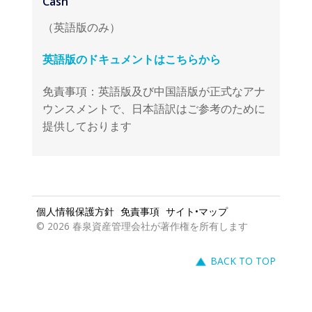
英語版のドキュメントはこちらから
免責事項：英語版及び中国語版が正式なアナ
ウンスメントで、日本語訳はご参考のために
提供しております
個人情報保護方針
免責事項
サイト•マップ
© 2026 春泉資産管理会社が著作権を所有します
BACK TO TOP