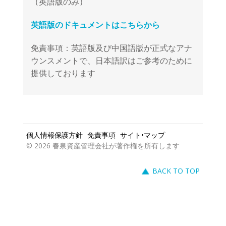
免責事項：英語版及び中国語版が正式なアナ
ウンスメントで、日本語訳はご参考のために
提供しております
個人情報保護方針
免責事項
サイト•マップ
© 2026 春泉資産管理会社が著作権を所有します
BACK TO TOP