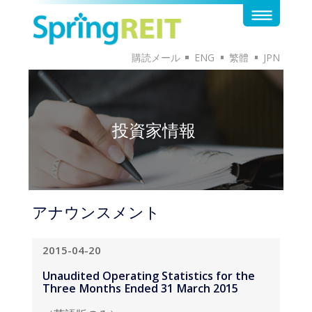
購読メール
ENG
繁體
JPN
投資家情報
アナウンスメント
2015-04-20
Unaudited Operating Statistics for the
Three Months Ended 31 March 2015
（英語版のみ）
英語版のドキュメントはこちらから