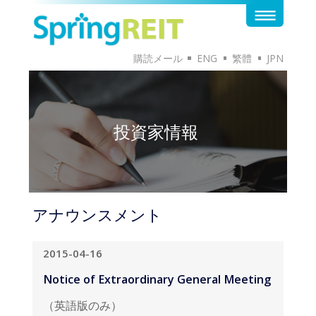
購読メール
ENG
繁體
JPN
投資家情報
アナウンスメント
2015-04-16
Notice of Extraordinary General Meeting
（英語版のみ）
英語版のドキュメントはこちらから