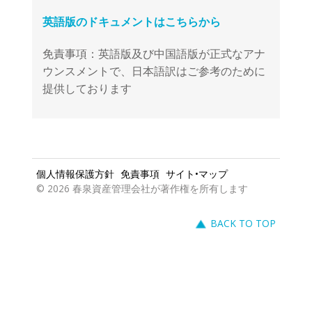
免責事項：英語版及び中国語版が正式なアナ
ウンスメントで、日本語訳はご参考のために
提供しております
個人情報保護方針
免責事項
サイト•マップ
© 2026 春泉資産管理会社が著作権を所有します
BACK TO TOP