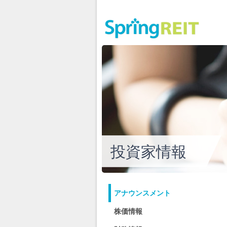
投資家情報
アナウンスメント
株価情報