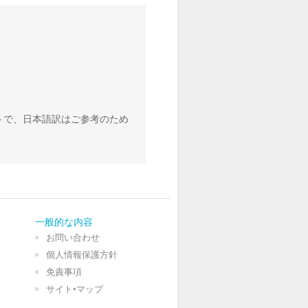
トで、日本語訳はご参考のため
一般的な内容
お問い合わせ
個人情報保護方針
免責事項
サイト•マップ