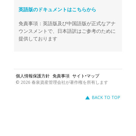
免責事項：英語版及び中国語版が正式なアナ
ウンスメントで、日本語訳はご参考のために
提供しております
個人情報保護方針
免責事項
サイト•マップ
© 2026 春泉資産管理会社が著作権を所有します
BACK TO TOP