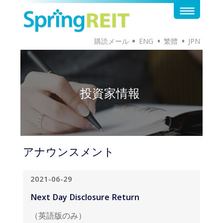
購読メール
ENG
繁體
JPN
投資家情報
アナウンスメント
2021-06-29
Next Day Disclosure Return
（英語版のみ）
英語版のドキュメントはこちらから