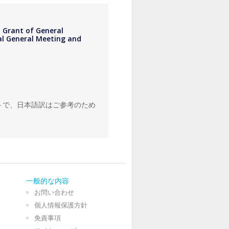
d Grant of General
al General Meeting and
トで、日本語訳はご参考のため
一般的な内容
お問い合わせ
個人情報保護方針
免責事項