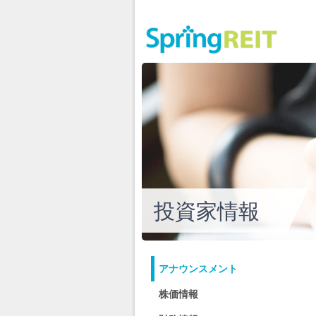
投資家情報
アナウンスメント
株価情報