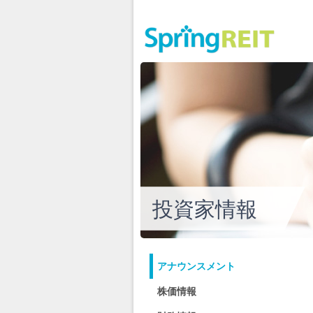
投資家情報
アナウンスメント
株価情報