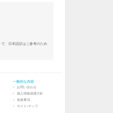
トで、日本語訳はご参考のため
一般的な内容
お問い合わせ
個人情報保護方針
免責事項
サイト•マップ