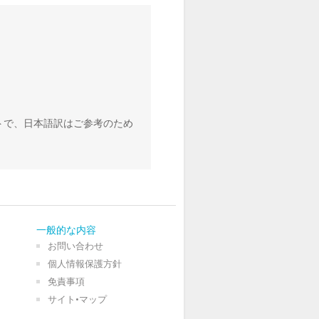
トで、日本語訳はご参考のため
一般的な内容
お問い合わせ
個人情報保護方針
免責事項
サイト•マップ