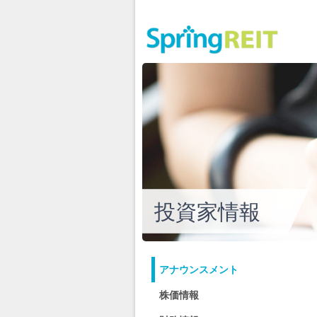
投資家情報
アナウンスメント
株価情報