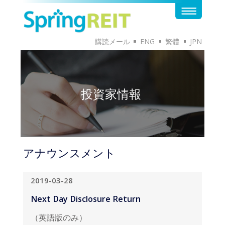
購読メール
ENG
繁體
JPN
投資家情報
アナウンスメント
2019-03-28
Next Day Disclosure Return
（英語版のみ）
英語版のドキュメントはこちらから