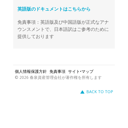
免責事項：英語版及び中国語版が正式なアナ
ウンスメントで、日本語訳はご参考のために
提供しております
個人情報保護方針
免責事項
サイト•マップ
© 2026 春泉資産管理会社が著作権を所有します
BACK TO TOP