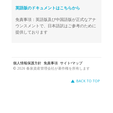
免責事項：英語版及び中国語版が正式なアナ
ウンスメントで、日本語訳はご参考のために
提供しております
個人情報保護方針
免責事項
サイト•マップ
© 2026 春泉資産管理会社が著作権を所有します
BACK TO TOP