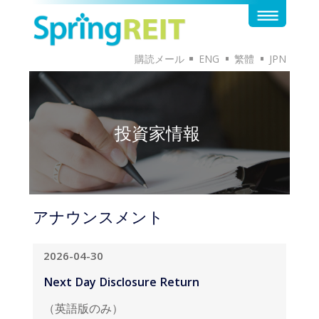
購読メール
ENG
繁體
JPN
投資家情報
アナウンスメント
2026-04-30
Next Day Disclosure Return
（英語版のみ）
英語版のドキュメントはこちらから