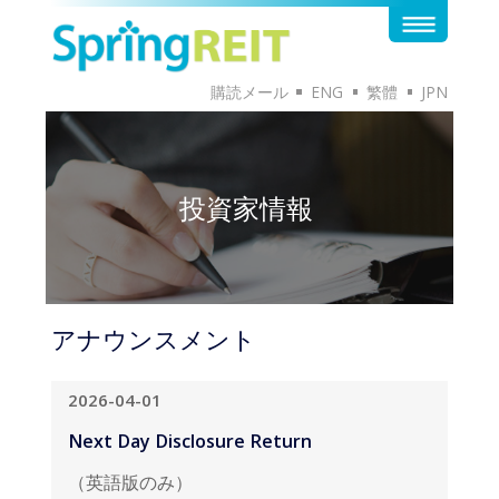
購読メール
ENG
繁體
JPN
投資家情報
アナウンスメント
2026-04-01
Next Day Disclosure Return
（英語版のみ）
英語版のドキュメントはこちらから