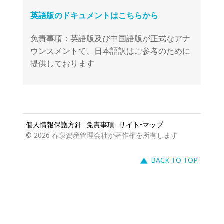
免責事項：英語版及び中国語版が正式なアナ
ウンスメントで、日本語訳はご参考のために
提供しております
個人情報保護方針
免責事項
サイト•マップ
© 2026 春泉資産管理会社が著作権を所有します
BACK TO TOP