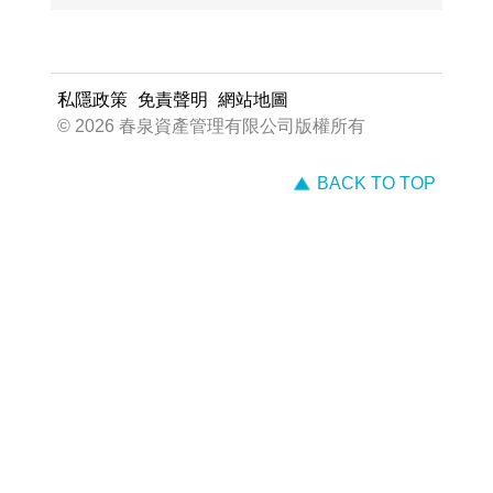
私隱政策
免責聲明
網站地圖
© 2026 春泉資產管理有限公司版權所有
BACK TO TOP