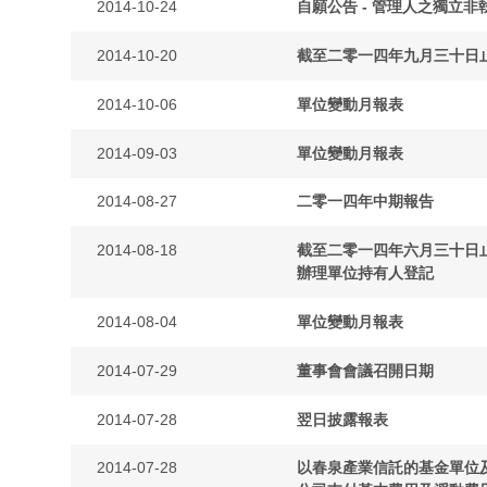
2014-10-24
自願公告 - 管理人之獨立
2014-10-20
截至二零一四年九月三十日
2014-10-06
單位變動月報表
2014-09-03
單位變動月報表
2014-08-27
二零一四年中期報告
2014-08-18
截至二零一四年六月三十日
辦理單位持有人登記
2014-08-04
單位變動月報表
2014-07-29
董事會會議召開日期
2014-07-28
翌日披露報表
2014-07-28
以春泉產業信託的基金單位