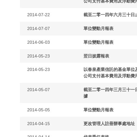
公司支付基本費用及浮動費
2014-07-22
截至二零一四年六月三十日
2014-07-07
單位變動月報表
2014-06-03
單位變動月報表
2014-05-23
翌日披露報表
2014-05-23
以春泉產業信託的基金單位
公司支付基本費用及浮動費
2014-05-07
截至二零一四年三月三十一
據
2014-05-05
單位變動月報表
2014-04-15
更改管理人註冊辦事處地址