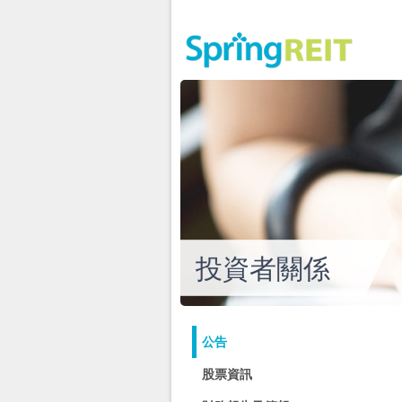
投資者關係
公告
股票資訊