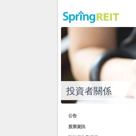
投資者關係
公告
股票資訊