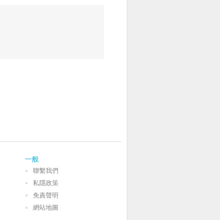
一般
聯繫我們
私隱政策
免責聲明
網站地圖