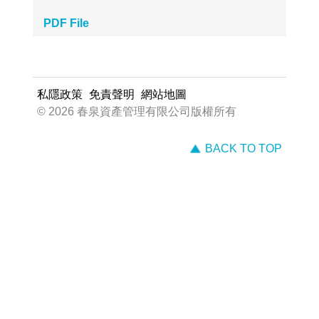
私隱政策
免責聲明
網站地圖
© 2026 春泉資產管理有限公司版權所有
BACK TO TOP