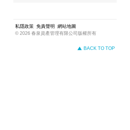
私隱政策
免責聲明
網站地圖
© 2026 春泉資產管理有限公司版權所有
BACK TO TOP