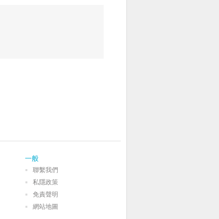
一般
聯繫我們
私隱政策
免責聲明
網站地圖