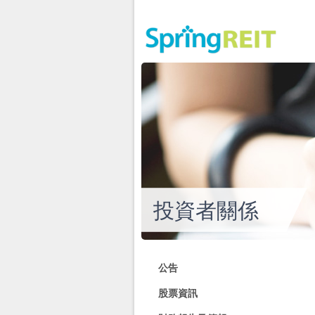
投資者關係
公告
股票資訊