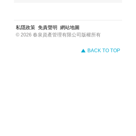
私隱政策
免責聲明
網站地圖
© 2026 春泉資產管理有限公司版權所有
BACK TO TOP