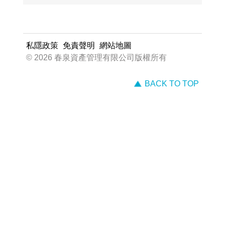
私隱政策
免責聲明
網站地圖
© 2026 春泉資產管理有限公司版權所有
BACK TO TOP